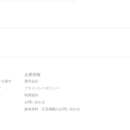
企業情報
メを探す
運営会社
す
プライバシーポリシー
す
利用規約
お問い合わせ
媒体資料・広告掲載のお問い合わせ