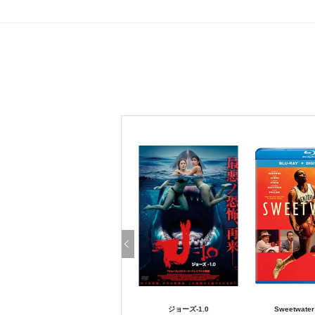
ジョーズ-1.0
Sweetwat