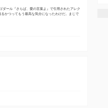
ゴダール『さらば、愛の言葉よ』で引用されたアレク
も観るかつってもう最高な気分になったわけだ。まじで