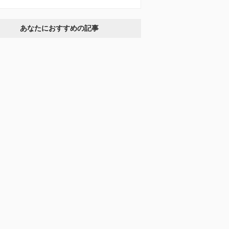
あなたにおすすめの記事