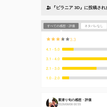
『ピラニア 3D』に投稿さ
すべての感想・評価
ネタバレなし
3.3
4.1 - 5.0
3.1 - 4.0
2.1 - 3.0
1.0 - 2.0
素潜り旬の感想・評価
2026/08/08 00:55