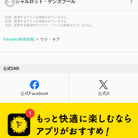
シャルロット・ゲンズブール
出演・監督するアニメは登録されていません。
出演・監督するアニメは登録されていません。
出演・監督する配信中のドラマ・アニメは登録されていません。
Filmarks映画情報
ウド・キア
公式SNS
公式Facebook
公式X