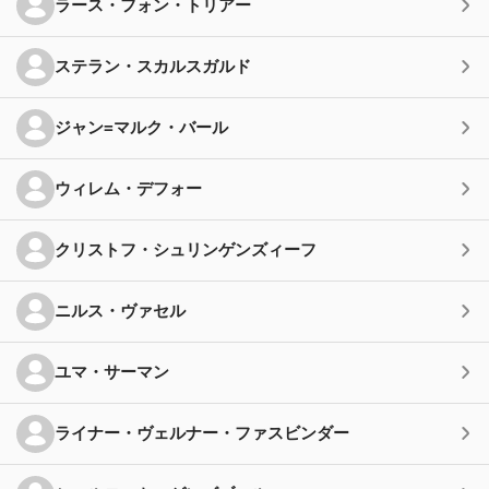
ラース・フォン・トリアー
ステラン・スカルスガルド
ジャン=マルク・バール
ウィレム・デフォー
クリストフ・シュリンゲンズィーフ
ニルス・ヴァセル
ユマ・サーマン
ライナー・ヴェルナー・ファスビンダー