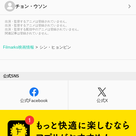
チョン・ウソン
出演・監督するアニメは登録されていません。
出演・監督するアニメは登録されていません。
出演・監督する配信中のアニメは登録されていません。
関連記事は登録されていません。
Filmarks映画情報
シン・ヒョンビン
公式SNS
公式Facebook
公式X