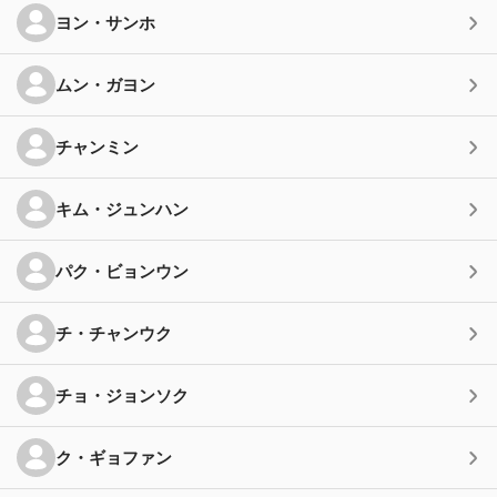
ヨン・サンホ
ムン・ガヨン
チャンミン
キム・ジュンハン
パク・ビョンウン
チ・チャンウク
チョ・ジョンソク
ク・ギョファン