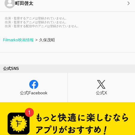
町田啓太
出演・監督するアニメは登録されていません。
出演・監督するアニメは登録されていません。
出演・監督する配信中のアニメは登録されていません。
Filmarks映画情報
久保茂昭
公式SNS
公式Facebook
公式X