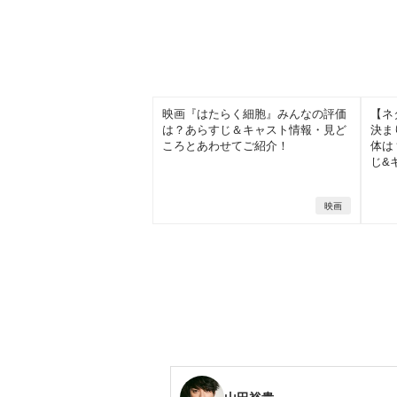
映画『はたらく細胞』みんなの評価
【ネ
は？あらすじ＆キャスト情報・見ど
決ま
ころとあわせてご紹介！
体は
じ&
映画