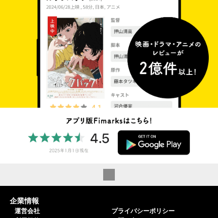
企業情報
運営会社
プライバシーポリシー