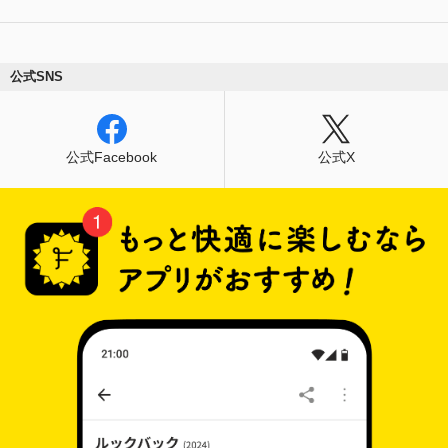
公式SNS
公式Facebook
公式X