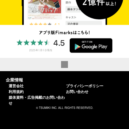
企業情報
運営会社
プライバシーポリシー
利用規約
お問い合わせ
媒体資料・広告掲載のお問い合わ
せ
© TSUMIKI INC. ALL RIGHTS RESERVED.