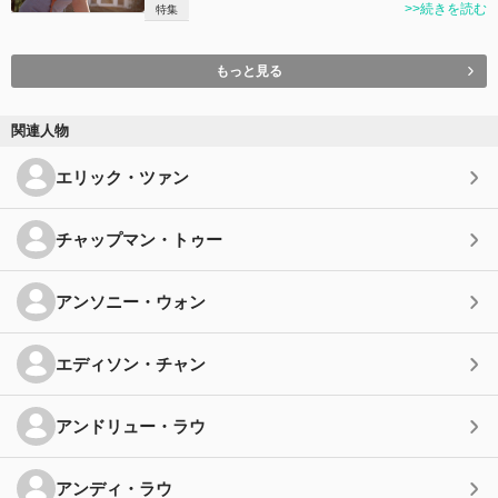
>>続きを読む
特集
もっと見る
関連人物
エリック・ツァン
チャップマン・トゥー
アンソニー・ウォン
エディソン・チャン
アンドリュー・ラウ
アンディ・ラウ