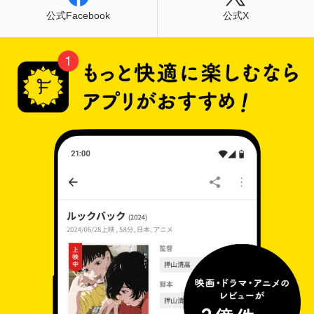
公式Facebook
公式X