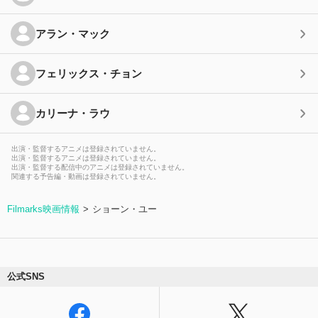
アラン・マック
フェリックス・チョン
カリーナ・ラウ
出演・監督するアニメは登録されていません。
出演・監督するアニメは登録されていません。
出演・監督する配信中のアニメは登録されていません。
関連する予告編・動画は登録されていません。
Filmarks映画情報
ショーン・ユー
公式SNS