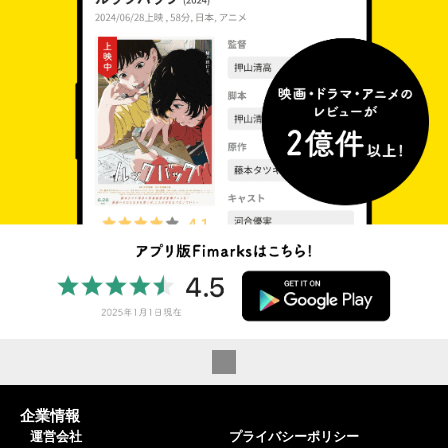
企業情報
運営会社
プライバシーポリシー