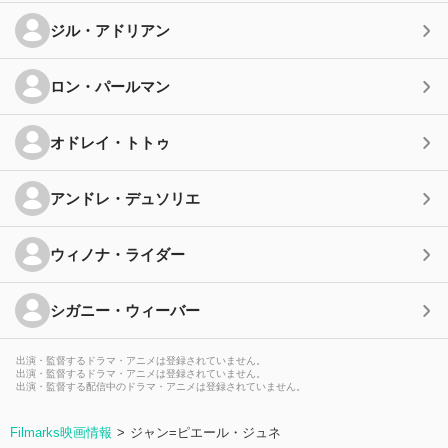
ジル・アドリアン
ロン・パールマン
オドレイ・トトゥ
アンドレ・デュソリエ
ウィノナ・ライダー
シガニー・ウィーバー
出演・監督するドラマ・アニメは登録されていません。
出演・監督するドラマ・アニメは登録されていません。
出演・監督する配信中のドラマ・アニメは登録されていません。
Filmarks映画情報
ジャン=ピエール・ジュネ