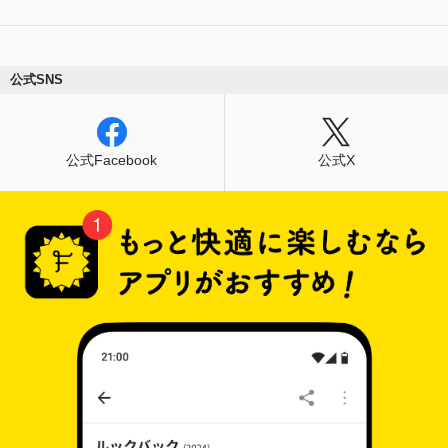
公式SNS
公式Facebook
公式X