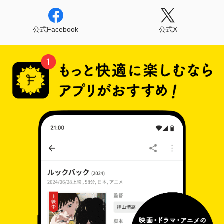
公式Facebook
公式X