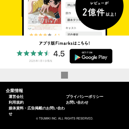
企業情報
運営会社
プライバシーポリシー
利用規約
お問い合わせ
媒体資料・広告掲載のお問い合わ
せ
© TSUMIKI INC. ALL RIGHTS RESERVED.