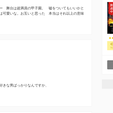
ー 舞台は超満員の甲子園。 嘘をついてもいいかと
は可愛いな。お互いと思った 本当はそれ以上の意味
9
好きな男ばっかりなんですか、