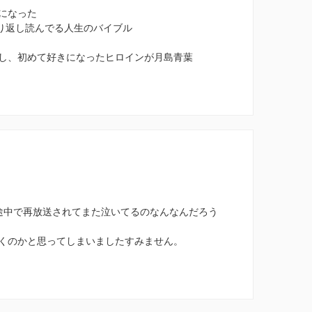
になった
繰り返し読んでる人生のバイブル
し、初めて好きになったヒロインが月島青葉
途中で再放送されてまた泣いてるのなんなんだろう
くのかと思ってしまいましたすみません。