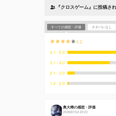
『クロスゲーム』に投稿さ
すべての感想・評価
ネタバレなし
4.2
4.1 - 5.0
3.1 - 4.0
2.1 - 3.0
1.0 - 2.0
奥大稀の感想・評価
2026/07/14 20:22