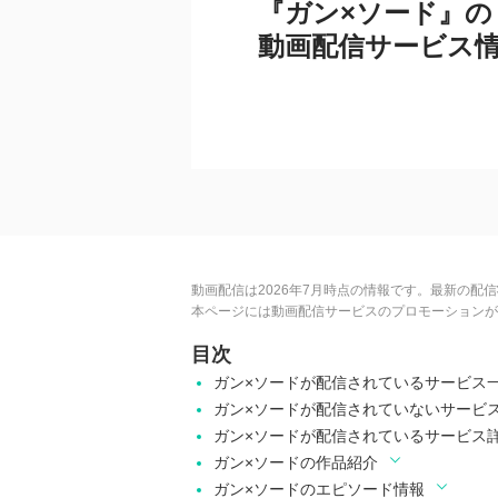
『ガン×ソード』の
動画配信サービス
動画配信は2026年7月時点の情報です。最新の配
本ページには動画配信サービスのプロモーションが
目次
ガン×ソードが配信されているサービス
ガン×ソードが配信されていないサービ
ガン×ソードが配信されているサービス
ガン×ソードの作品紹介
ガン×ソードのエピソード情報