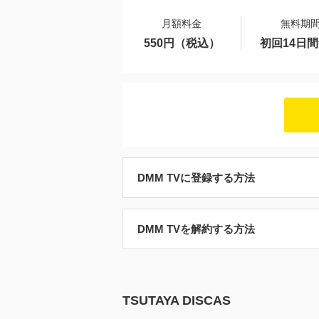
月額料金
無料期
550円（税込）
初回14日
DMM TVに登録する方法
DMM TVを解約する方法
TSUTAYA DISCAS