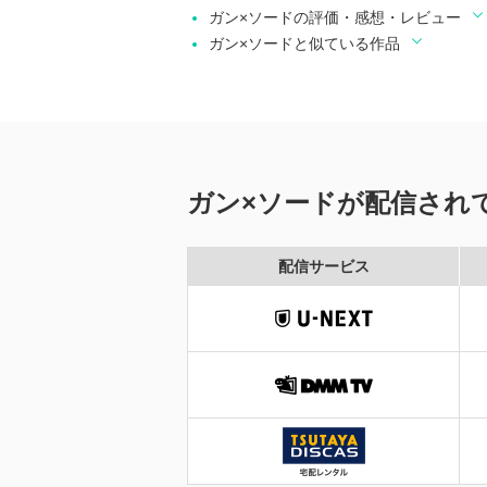
ガン×ソードの評価・感想・レビュー
ガン×ソードと似ている作品
ガン×ソードが配信され
配信サービス