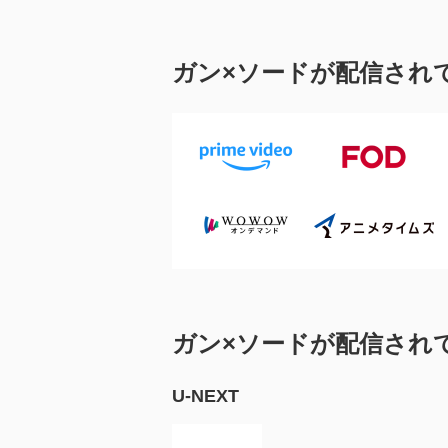
ガン×ソードが配信され
ガン×ソードが配信され
U-NEXT