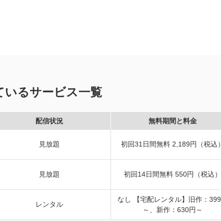
ているサービス一覧
配信状況
無料期間と料金
見放題
初回31日間無料 2,189円（税込
見放題
初回14日間無料 550円（税込
なし 【宅配レンタル】旧作：39
レンタル
～、新作：630円～