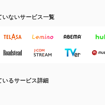
ていないサービス一覧
ているサービス詳細