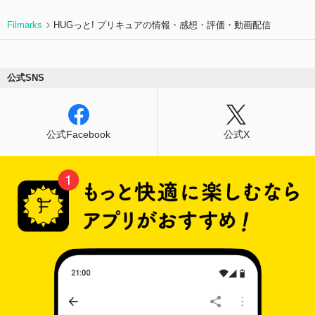
Filmarks
HUGっと! プリキュアの情報・感想・評価・動画配信
公式SNS
公式Facebook
公式X