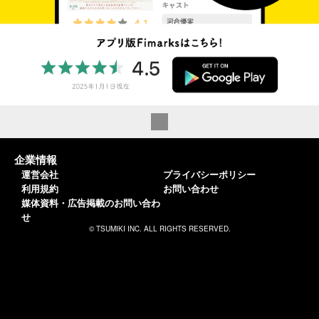
企業情報
運営会社
プライバシーポリシー
利用規約
お問い合わせ
媒体資料・広告掲載のお問い合わ
せ
© TSUMIKI INC. ALL RIGHTS RESERVED.