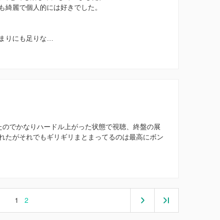
も綺麗で個人的には好きでした。
まりにも足りな…
たのでかなりハードル上がった状態で視聴、終盤の展
れたがそれでもギリギリまとまってるのは最高にボン
1
2