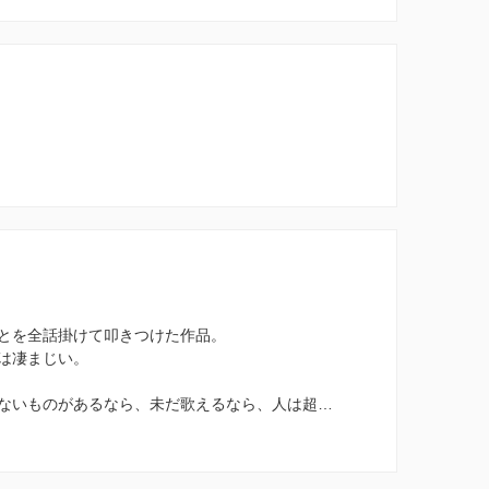
とを全話掛けて叩きつけた作品。
は凄まじい。
ないものがあるなら、未だ歌えるなら、人は超…