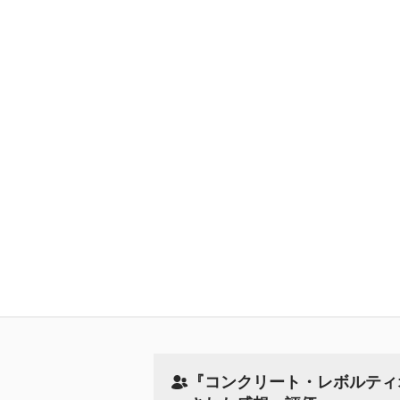
『コンクリート・レボルティオ～