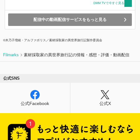
DMM TVで今すぐ見る
配信中の動画配信サービスをもっと見る
©木乃子増緒・アルファポリス／素材採取家の異世界旅行記製作委員会
Filmarks
素材採取家の異世界旅行記の情報・感想・評価・動画配信
公式SNS
公式Facebook
公式X