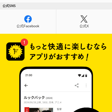
公式SNS
公式Facebook
公式X