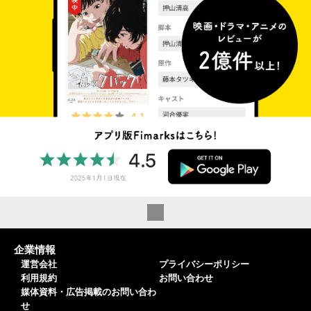
企業情報
運営会社
プライバシーポリシー
利用規約
お問い合わせ
媒体資料・広告掲載のお問い合わ
せ