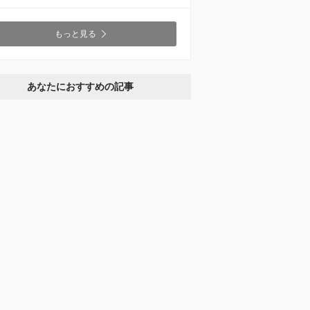
もっと見る
あなたにおすすめの記事