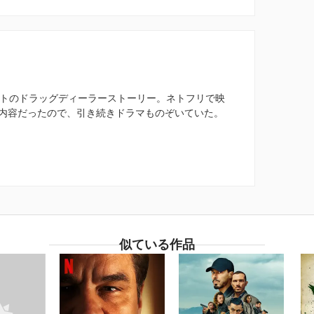
ストのドラッグディーラーストーリー。ネトフリで映
内容だったので、引き続きドラマものぞいていた。
似ている作品