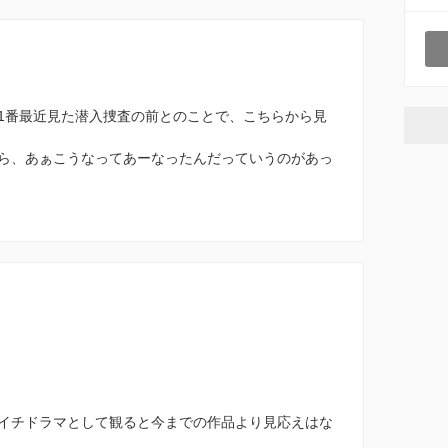
1番最近見た潜入捜査の前とのことで、こちらから見
ら、あぁこうなってあーなったんだっていうのがあっ
イチドラマとして観ると今までの作品より見応えはな