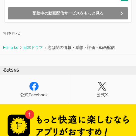
配信中の動画配信サービスをもっと見る
©︎日本テレビ
Filmarks
日本ドラマ
恋は闇の情報・感想・評価・動画配信
公式SNS
公式Facebook
公式X