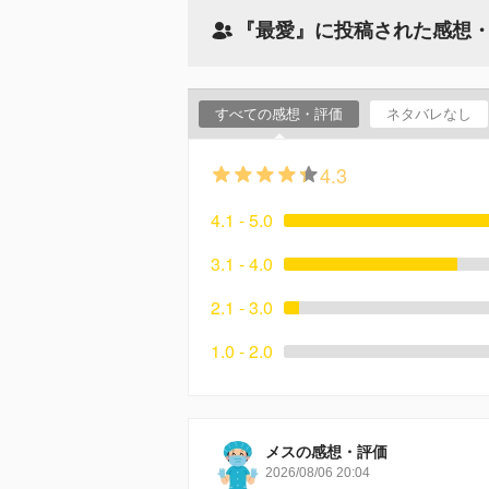
『最愛』に投稿された感想
すべての感想・評価
ネタバレなし
4.3
4.1 - 5.0
3.1 - 4.0
2.1 - 3.0
1.0 - 2.0
メスの感想・評価
2026/08/06 20:04