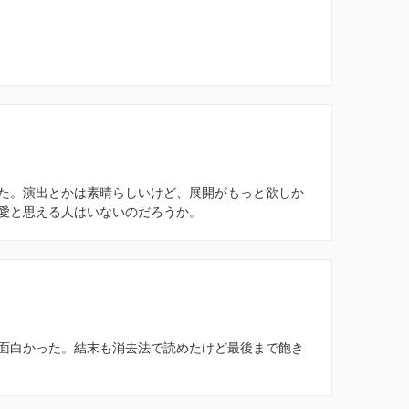
た。演出とかは素晴らしいけど、展開がもっと欲しか
愛と思える人はいないのだろうか。
面白かった。結末も消去法で読めたけど最後まで飽き