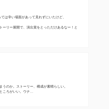
っては辛い場面があって見れずにいたけど、
トーリー展開で、演出賞をとっただけあるなー！と
まうのか。ストーリー、構成が素晴らしい。
ところがいい。ウナ…