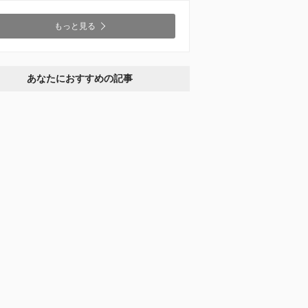
もっと見る
あなたにおすすめの記事