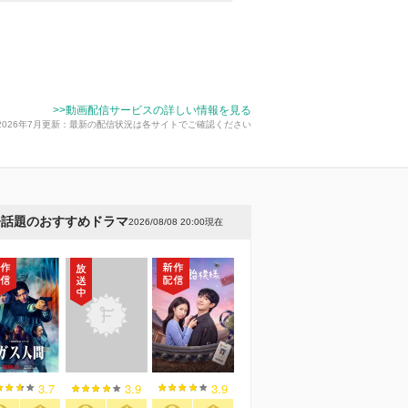
>>動画配信サービスの詳しい情報を見る
2026年7月更新：最新の配信状況は各サイトでご確認ください
今話題のおすすめドラマ
2026/08/08 20:00現在
3.7
3.9
3.9