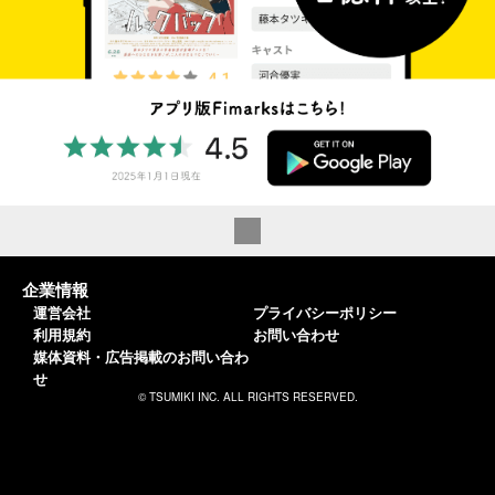
企業情報
運営会社
プライバシーポリシー
利用規約
お問い合わせ
媒体資料・広告掲載のお問い合わ
せ
© TSUMIKI INC. ALL RIGHTS RESERVED.