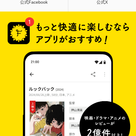
公式Facebook
公式X