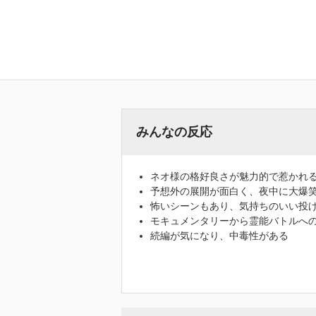
みんなの反応
ネオ様の格好良さが魅力的で惹かれ
予想外の展開が面白く、夜中に大爆
怖いシーンもあり、気持ちのいい投
モキュメンタリーから霊能バトルへ
続編が気になり、中毒性がある