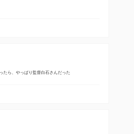
ったら、やっぱり監督白石さんだった