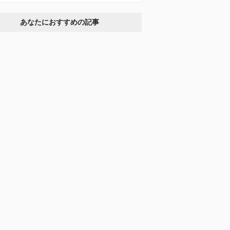
あなたにおすすめの記事