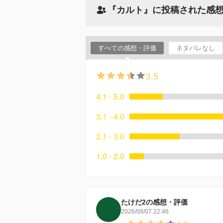
『カルト』に投稿された感
すべての感想・評価
ネタバレなし
3.5
4.1 - 5.0
3.1 - 4.0
2.1 - 3.0
1.0 - 2.0
たけだ2の感想・評価
2026/08/07 22:46