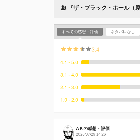
『ザ・ブラック・ホール（
すべての感想・評価
ネタバレなし
3.4
4.1 - 5.0
3.1 - 4.0
2.1 - 3.0
1.0 - 2.0
AＫの感想・評価
2026/07/29 14:26