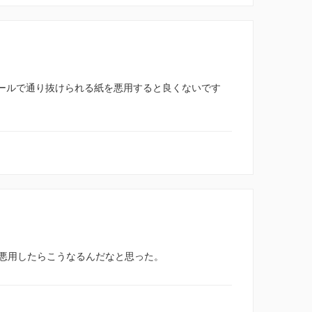
ラックホールで通り抜けられる紙を悪用すると良くないです
悪用したらこうなるんだなと思った。