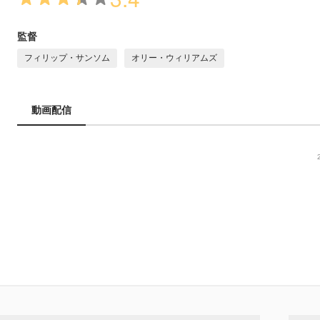
監督
フィリップ・サンソム
オリー・ウィリアムズ
動画配信