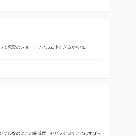
って恋愛のショートフィルム多すぎるからね。
ンプルなのにこの完成度！セリフゼロでこれはすばら