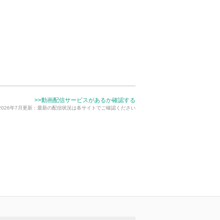
>>動画配信サービスがあるか確認する
2026年7月更新：最新の配信状況は各サイトでご確認ください