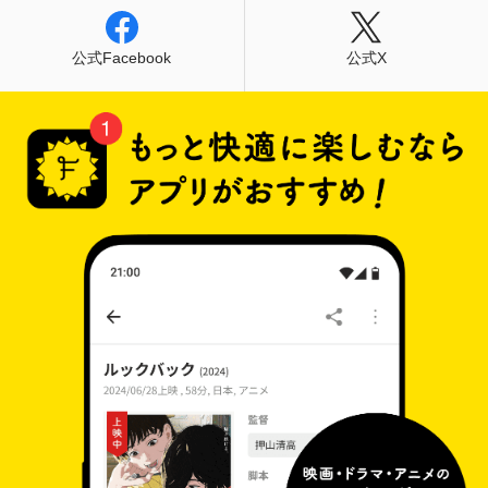
公式Facebook
公式X