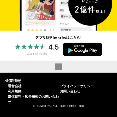
企業情報
運営会社
プライバシーポリシー
利用規約
お問い合わせ
媒体資料・広告掲載のお問い合わ
せ
© TSUMIKI INC. ALL RIGHTS RESERVED.