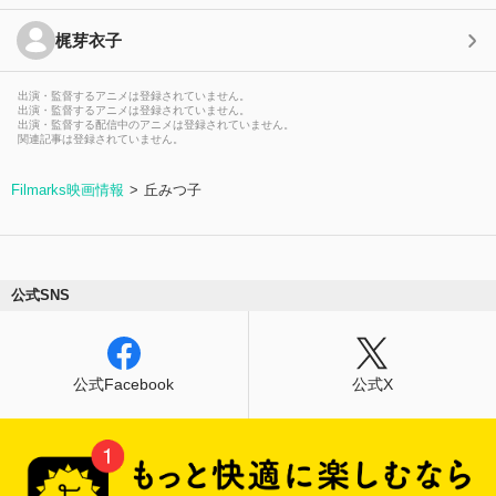
梶芽衣子
出演・監督するアニメは登録されていません。
出演・監督するアニメは登録されていません。
出演・監督する配信中のアニメは登録されていません。
関連記事は登録されていません。
Filmarks映画情報
丘みつ子
公式SNS
公式Facebook
公式X