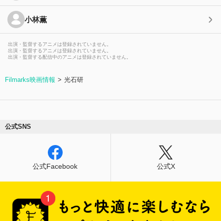
小林薫
出演・監督するアニメは登録されていません。
出演・監督するアニメは登録されていません。
出演・監督する配信中のアニメは登録されていません。
Filmarks映画情報
光石研
公式SNS
公式Facebook
公式X