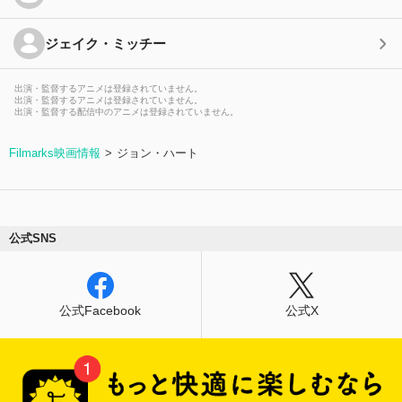
ジェイク・ミッチー
出演・監督するアニメは登録されていません。
出演・監督するアニメは登録されていません。
出演・監督する配信中のアニメは登録されていません。
Filmarks映画情報
ジョン・ハート
公式SNS
公式Facebook
公式X