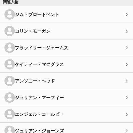
関連人物
ジム・ブロードベント
コリン・モーガン
ブラッドリー・ジェームズ
ケイティー・マクグラス
アンソニー・ヘッド
ジュリアン・マーフィー
エンジェル・コールビー
ジュリアン・ジョーンズ