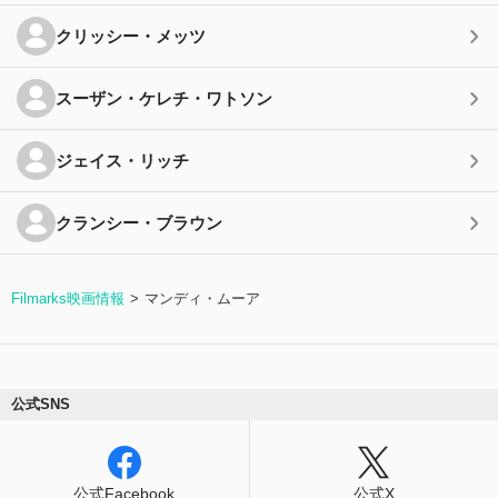
クリッシー・メッツ
スーザン・ケレチ・ワトソン
ジェイス・リッチ
クランシー・ブラウン
Filmarks映画情報
マンディ・ムーア
公式SNS
公式Facebook
公式X