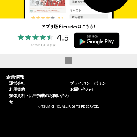
企業情報
運営会社
プライバシーポリシー
利用規約
お問い合わせ
媒体資料・広告掲載のお問い合わ
せ
© TSUMIKI INC. ALL RIGHTS RESERVED.