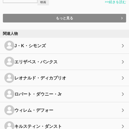
>>続きを読む
映画
もっと見る
関連人物
J・K・シモンズ
エリザベス・バンクス
レオナルド・ディカプリオ
ロバート・ダウニー・Jr
ウィレム・デフォー
キルスティン・ダンスト