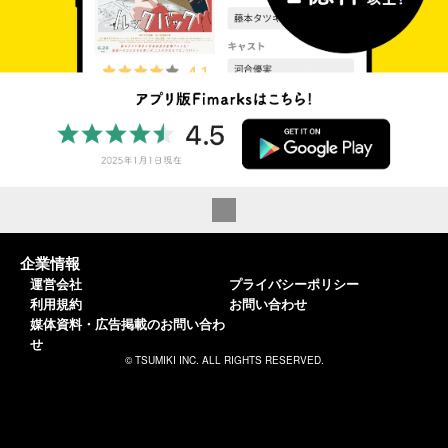
企業情報
運営会社
プライバシーポリシー
利用規約
お問い合わせ
媒体資料・広告掲載のお問い合わ
せ
© TSUMIKI INC. ALL RIGHTS RESERVED.