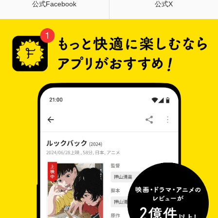
公式Facebook
公式X