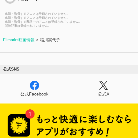
出演・監督するアニメは登録されていません。
出演・監督するアニメは登録されていません。
出演・監督する配信中のアニメは登録されていません。
関連記事は登録されていません。
Filmarks映画情報
稲川実代子
公式SNS
公式Facebook
公式X