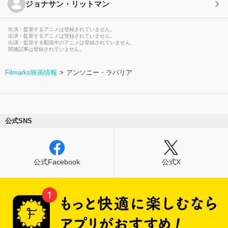
ジョナサン・リットマン
出演・監督するアニメは登録されていません。
出演・監督するアニメは登録されていません。
出演・監督する配信中のアニメは登録されていません。
関連記事は登録されていません。
Filmarks映画情報
アンソニー・ラパリア
公式SNS
公式Facebook
公式X