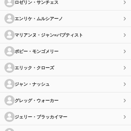
ロゼリン・サンチェス
エンリケ・ムルシアーノ
マリアンヌ・ジャン=バプティスト
ポピー・モンゴメリー
エリック・クローズ
ジャン・ナッシュ
グレッグ・ウォーカー
ジェリー・ブラッカイマー