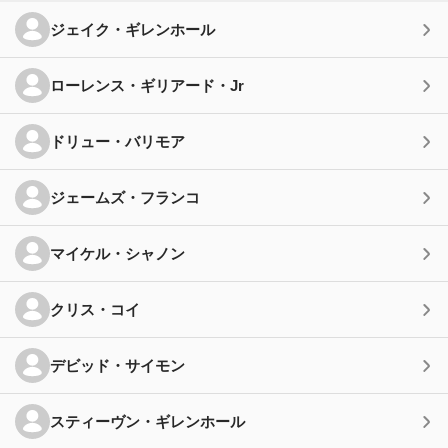
ジェイク・ギレンホール
ローレンス・ギリアード・Jr
ドリュー・バリモア
ジェームズ・フランコ
マイケル・シャノン
クリス・コイ
デビッド・サイモン
スティーヴン・ギレンホール