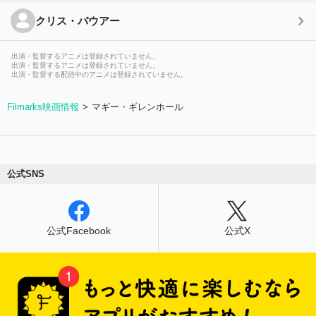
クリス・バウアー
出演・監督するアニメは登録されていません。
出演・監督するアニメは登録されていません。
出演・監督する配信中のアニメは登録されていません。
Filmarks映画情報
マギー・ギレンホール
公式SNS
公式Facebook
公式X