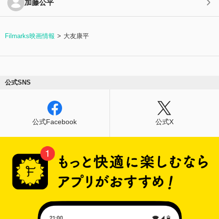
加藤公平
Filmarks映画情報
大友康平
公式SNS
公式Facebook
公式X