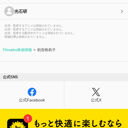
光石研
出演・監督するアニメは登録されていません。
出演・監督するアニメは登録されていません。
出演・監督する配信中のアニメは登録されていません。
関連記事は登録されていません。
Filmarks映画情報
初音映莉子
公式SNS
公式Facebook
公式X