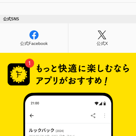
公式SNS
公式Facebook
公式X