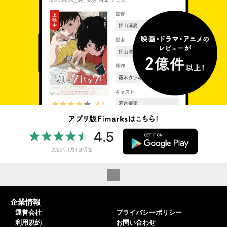
企業情報
運営会社
プライバシーポリシー
利用規約
お問い合わせ