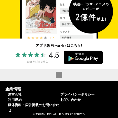
企業情報
運営会社
プライバシーポリシー
利用規約
お問い合わせ
媒体資料・広告掲載のお問い合わ
せ
© TSUMIKI INC. ALL RIGHTS RESERVED.