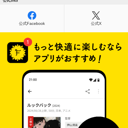
公式SNS
公式Facebook
公式X