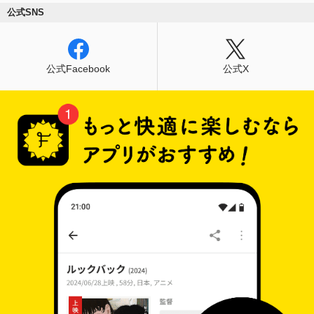
公式SNS
公式Facebook
公式X