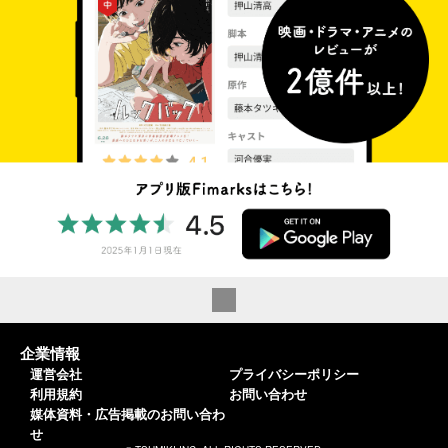
企業情報
運営会社
プライバシーポリシー
利用規約
お問い合わせ
媒体資料・広告掲載のお問い合わ
せ