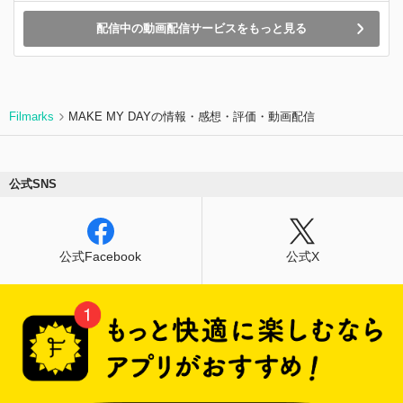
配信中の動画配信サービスをもっと見る
Filmarks
MAKE MY DAYの情報・感想・評価・動画配信
公式SNS
公式Facebook
公式X