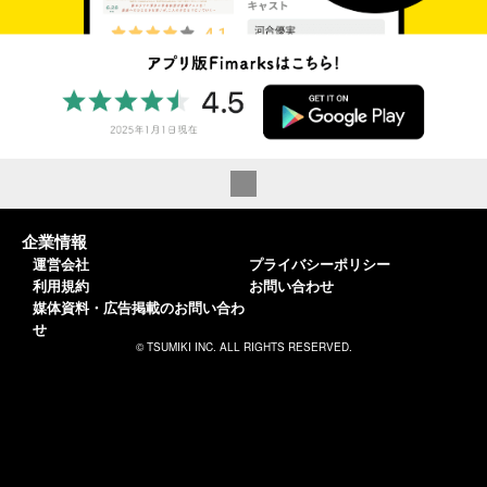
企業情報
運営会社
プライバシーポリシー
利用規約
お問い合わせ
媒体資料・広告掲載のお問い合わ
せ
© TSUMIKI INC. ALL RIGHTS RESERVED.