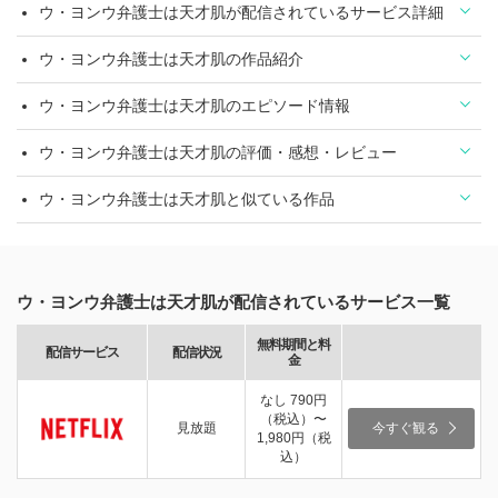
ウ・ヨンウ弁護士は天才肌が配信されているサービス詳細
ウ・ヨンウ弁護士は天才肌の作品紹介
ウ・ヨンウ弁護士は天才肌のエピソード情報
ウ・ヨンウ弁護士は天才肌の評価・感想・レビュー
ウ・ヨンウ弁護士は天才肌と似ている作品
ウ・ヨンウ弁護士は天才肌が配信されているサービス一覧
無料期間と料
配信サービス
配信状況
金
なし 790円
（税込）〜
見放題
今すぐ観る
1,980円（税
込）