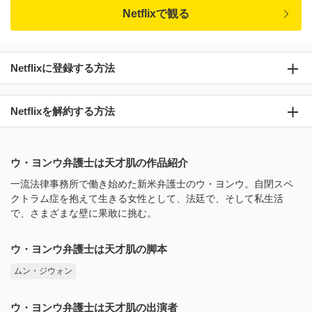
Netflixで観る
Netflixに登録する方法
Netflixを解約する方法
ウ・ヨンウ弁護士は天才肌の作品紹介
一流法律事務所で働き始めた新米弁護士のウ・ヨンウ。自閉スペ
クトラム症を抱えて生きる女性として、法廷で、そして私生活
で、さまざまな壁に果敢に挑む。
ウ・ヨンウ弁護士は天才肌の脚本
ムン・ジウォン
ウ・ヨンウ弁護士は天才肌の出演者