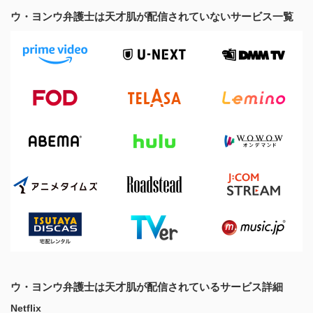
ウ・ヨンウ弁護士は天才肌が配信されていないサービス一覧
ウ・ヨンウ弁護士は天才肌が配信されているサービス詳細
Netflix