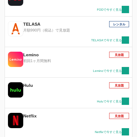
FODで今すぐ見る
TELASA
レンタル
月額990円（税込）で見放題
TELASAで今すぐ見る
Lemino
見放題
初回1ヶ月間無料
Leminoで今すぐ見る
Hulu
見放題
Huluで今すぐ見る
Netflix
見放題
Netflixで今すぐ見る