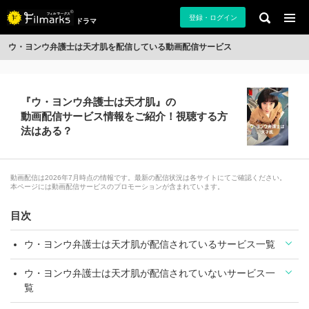
登録・ログイン
ドラマ
ウ・ヨンウ弁護士は天才肌を配信している動画配信サービス
『ウ・ヨンウ弁護士は天才肌』の
動画配信サービス情報をご紹介！視聴する方
法はある？
動画配信は2026年7月時点の情報です。最新の配信状況は各サイトにてご確認ください。
本ページには動画配信サービスのプロモーションが含まれています。
目次
ウ・ヨンウ弁護士は天才肌が配信されているサービス一覧
ウ・ヨンウ弁護士は天才肌が配信されていないサービス一
覧