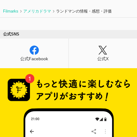
Filmarks
アメリカドラマ
ランドマンの情報・感想・評価
公式SNS
公式Facebook
公式X