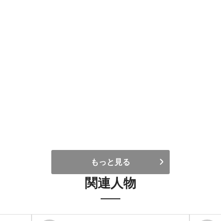
もっと見る
関連人物