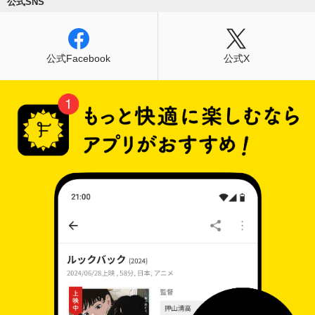
公式SNS
公式Facebook
公式X