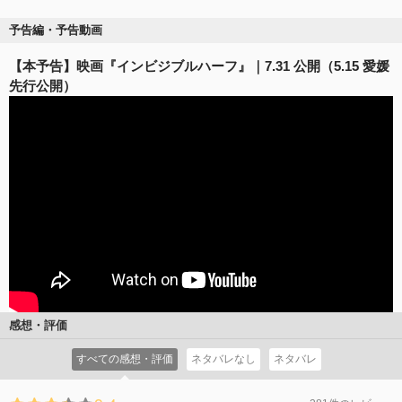
予告編・予告動画
【本予告】映画『インビジブルハーフ』｜7.31 公開（5.15 愛媛
先行公開）
感想・評価
すべての感想・評価
ネタバレなし
ネタバレ