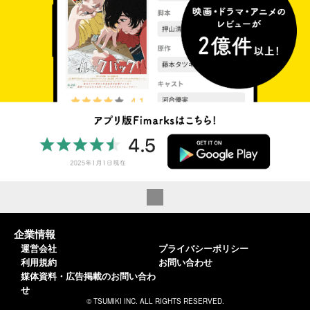
企業情報
運営会社
プライバシーポリシー
利用規約
お問い合わせ
媒体資料・広告掲載のお問い合わ
せ
© TSUMIKI INC. ALL RIGHTS RESERVED.