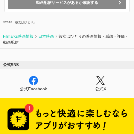
動画配信サービスがあるか確認する
©2018「彼女はひとり」
Filmarks映画情報
日本映画
彼女はひとりの映画情報・感想・評価・
動画配信
公式SNS
公式Facebook
公式X