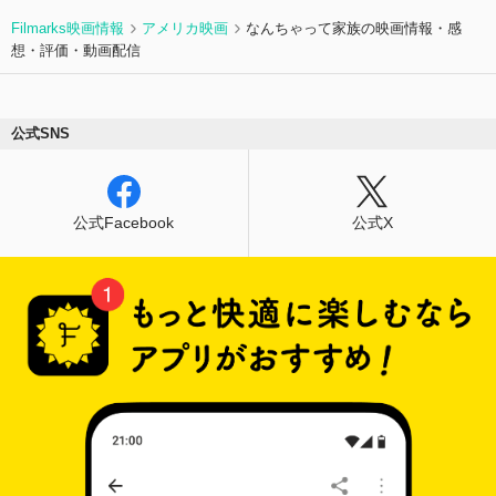
Filmarks映画情報
アメリカ映画
なんちゃって家族の映画情報・感
想・評価・動画配信
公式SNS
公式Facebook
公式X