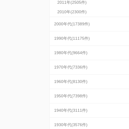
2011年(2505件)
2010年(2300件)
2000年代(17389件)
1990年代(11175件)
1980年代(9664件)
1970年代(7336件)
1960年代(8130件)
1950年代(7398件)
1940年代(3111件)
1930年代(3576件)