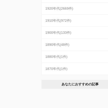
1920年代(2669件)
1910年代(972件)
1900年代(133件)
1890年代(48件)
1880年代(1件)
1870年代(1件)
あなたにおすすめの記事