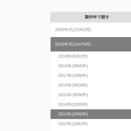
製作年で探す
2020年代(23362件)
2010年代(33476件)
2019年(4251件)
2018年(3965件)
2017年(3998件)
2016年(3828件)
2015年(3696件)
2014年(3285件)
2013年(2956件)
2012年(2692件)