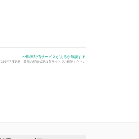
>>動画配信サービスがあるか確認する
2026年7月更新：最新の配信状況は各サイトでご確認ください