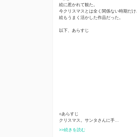
絵に惹かれて観た。
今クリスマスとは全く関係ない時期だけ
絵もうまく活かした作品だった。
以下、あらすじ
○あらすじ
クリスマス。サンタさんに手…
>>続きを読む