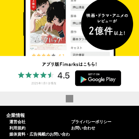
企業情報
運営会社
プライバシーポリシー
利用規約
お問い合わせ
媒体資料・広告掲載のお問い合わ