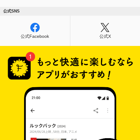
公式SNS
公式Facebook
公式X