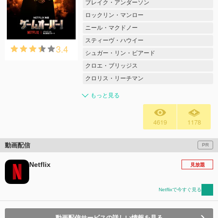
ブレイク・アンダーソン
ロックリン・マンロー
ニール・マクドノー
スティーヴ・ハウイー
3.4
シュガー・リン・ビアード
クロエ・ブリッジス
クロリス・リーチマン
もっと見る
4619
1178
動画配信
PR
Netflix
見放題
Netflixで今すぐ見る
動画配信サービスの詳しい情報を見る