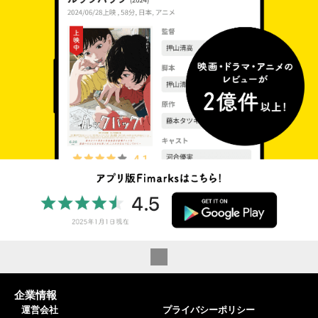
企業情報
運営会社
プライバシーポリシー