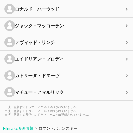
ロナルド・ハーウッド
ジャック・マッゴーラン
デヴィッド・リンチ
エイドリアン・ブロディ
カトリーヌ・ドヌーヴ
マチュー・アマルリック
出演・監督するドラマ・アニメは登録されていません。
出演・監督するドラマ・アニメは登録されていません。
出演・監督する配信中のドラマ・アニメは登録されていません。
Filmarks映画情報
ロマン・ポランスキー