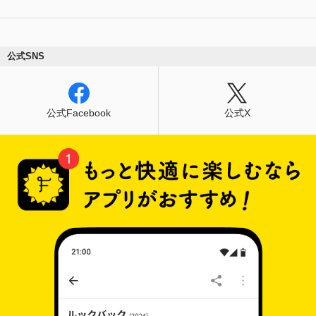
公式SNS
公式Facebook
公式X